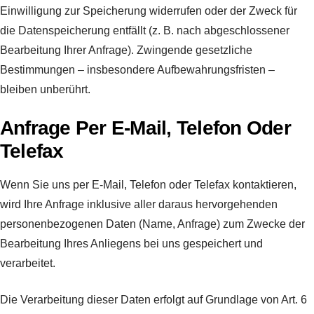
Einwilligung zur Speicherung widerrufen oder der Zweck für
die Datenspeicherung entfällt (z. B. nach abgeschlossener
Bearbeitung Ihrer Anfrage). Zwingende gesetzliche
Bestimmungen – insbesondere Aufbewahrungsfristen –
bleiben unberührt.
Anfrage Per E-Mail, Telefon Oder
Telefax
Wenn Sie uns per E-Mail, Telefon oder Telefax kontaktieren,
wird Ihre Anfrage inklusive aller daraus hervorgehenden
personenbezogenen Daten (Name, Anfrage) zum Zwecke der
Bearbeitung Ihres Anliegens bei uns gespeichert und
verarbeitet.
Die Verarbeitung dieser Daten erfolgt auf Grundlage von Art. 6