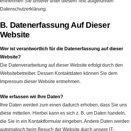
entnehmen Sie unserer unter diesem Text aufgeführten
Datenschutzerklärung.
B. Datenerfassung Auf Dieser
Website
Wer ist verantwortlich für die Datenerfassung auf dieser
Website?
Die Datenverarbeitung auf dieser Website erfolgt durch den
Websitebetreiber. Dessen Kontaktdaten können Sie dem
Impressum dieser Website entnehmen.
Wie erfassen wir Ihre Daten?
Ihre Daten werden zum einen dadurch erhoben, dass Sie uns
diese mitteilen. Hierbei kann es sich z. B. um Daten handeln,
die Sie in ein Kontaktformular eingeben. Andere Daten werden
automatisch beim Besuch der Website durch unsere IT-