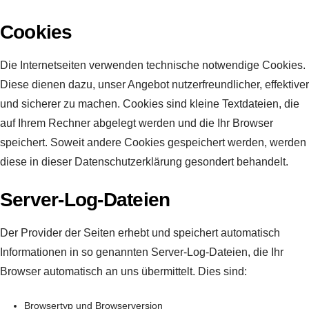
Cookies
Die Internetseiten verwenden technische notwendige Cookies.
Diese dienen dazu, unser Angebot nutzerfreundlicher, effektiver
und sicherer zu machen. Cookies sind kleine Textdateien, die
auf Ihrem Rechner abgelegt werden und die Ihr Browser
speichert. Soweit andere Cookies gespeichert werden, werden
diese in dieser Datenschutzerklärung gesondert behandelt.
Server-Log-Dateien
Der Provider der Seiten erhebt und speichert automatisch
Informationen in so genannten Server-Log-Dateien, die Ihr
Browser automatisch an uns übermittelt. Dies sind:
Browsertyp und Browserversion