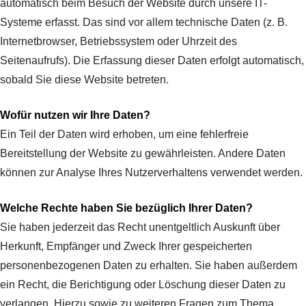
automatisch beim Besuch der Website durch unsere IT-
Systeme erfasst. Das sind vor allem technische Daten (z. B.
Internetbrowser, Betriebssystem oder Uhrzeit des
Seitenaufrufs). Die Erfassung dieser Daten erfolgt automatisch,
sobald Sie diese Website betreten.
Wofür nutzen wir Ihre Daten?
Ein Teil der Daten wird erhoben, um eine fehlerfreie
Bereitstellung der Website zu gewährleisten. Andere Daten
können zur Analyse Ihres Nutzerverhaltens verwendet werden.
Welche Rechte haben Sie bezüglich Ihrer Daten?
Sie haben jederzeit das Recht unentgeltlich Auskunft über
Herkunft, Empfänger und Zweck Ihrer gespeicherten
personenbezogenen Daten zu erhalten. Sie haben außerdem
ein Recht, die Berichtigung oder Löschung dieser Daten zu
verlangen. Hierzu sowie zu weiteren Fragen zum Thema