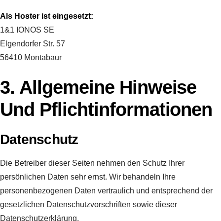
Als Hoster ist eingesetzt:
1&1 IONOS SE
Elgendorfer Str. 57
56410 Montabaur
3. Allgemeine Hinweise
Und Pflichtinformationen
Datenschutz
Die Betreiber dieser Seiten nehmen den Schutz Ihrer
persönlichen Daten sehr ernst. Wir behandeln Ihre
personenbezogenen Daten vertraulich und entsprechend der
gesetzlichen Datenschutzvorschriften sowie dieser
Datenschutzerklärung.