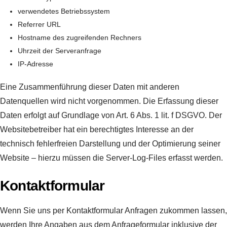
verwendetes Betriebssystem
Referrer URL
Hostname des zugreifenden Rechners
Uhrzeit der Serveranfrage
IP-Adresse
Eine Zusammenführung dieser Daten mit anderen
Datenquellen wird nicht vorgenommen. Die Erfassung dieser
Daten erfolgt auf Grundlage von Art. 6 Abs. 1 lit. f DSGVO. Der
Websitebetreiber hat ein berechtigtes Interesse an der
technisch fehlerfreien Darstellung und der Optimierung seiner
Website – hierzu müssen die Server-Log-Files erfasst werden.
Kontaktformular
Wenn Sie uns per Kontaktformular Anfragen zukommen lassen,
werden Ihre Angaben aus dem Anfrageformular inklusive der