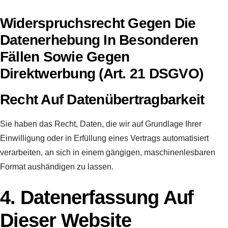
Widerspruchsrecht Gegen Die
Datenerhebung In Besonderen
Fällen Sowie Gegen
Direktwerbung (Art. 21 DSGVO)
Recht Auf Datenübertragbarkeit
Sie haben das Recht, Daten, die wir auf Grundlage Ihrer
Einwilligung oder in Erfüllung eines Vertrags automatisiert
verarbeiten, an sich in einem gängigen, maschinenlesbaren
Format aushändigen zu lassen.
4. Datenerfassung Auf
Dieser Website