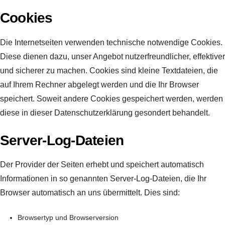
Cookies
Die Internetseiten verwenden technische notwendige Cookies.
Diese dienen dazu, unser Angebot nutzerfreundlicher, effektiver
und sicherer zu machen. Cookies sind kleine Textdateien, die
auf Ihrem Rechner abgelegt werden und die Ihr Browser
speichert. Soweit andere Cookies gespeichert werden, werden
diese in dieser Datenschutzerklärung gesondert behandelt.
Server-Log-Dateien
Der Provider der Seiten erhebt und speichert automatisch
Informationen in so genannten Server-Log-Dateien, die Ihr
Browser automatisch an uns übermittelt. Dies sind:
Browsertyp und Browserversion