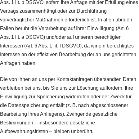
Abs. 1 lit. b DSGVO, sofern Ihre Anfrage mit der Erfüllung eines
Vertrags zusammenhängt oder zur Durchführung
vorvertraglicher Maßnahmen erforderlich ist. In allen übrigen
Fällen beruht die Verarbeitung auf Ihrer Einwilligung (Art. 6
Abs. 1 lit. a DSGVO) und/oder auf unseren berechtigten
Interessen (Art. 6 Abs. 1 lit. f DSGVO), da wir ein berechtigtes
Interesse an der effektiven Bearbeitung der an uns gerichteten
Anfragen haben.
Die von Ihnen an uns per Kontaktanfragen übersandten Daten
verbleiben bei uns, bis Sie uns zur Löschung auffordern, Ihre
Einwilligung zur Speicherung widerrufen oder der Zweck für
die Datenspeicherung entfällt (z. B. nach abgeschlossener
Bearbeitung Ihres Anliegens). Zwingende gesetzliche
Bestimmungen – insbesondere gesetzliche
Aufbewahrungsfristen – bleiben unberührt.