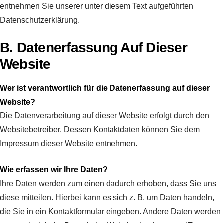
entnehmen Sie unserer unter diesem Text aufgeführten
Datenschutzerklärung.
B. Datenerfassung Auf Dieser
Website
Wer ist verantwortlich für die Datenerfassung auf dieser
Website?
Die Datenverarbeitung auf dieser Website erfolgt durch den
Websitebetreiber. Dessen Kontaktdaten können Sie dem
Impressum dieser Website entnehmen.
Wie erfassen wir Ihre Daten?
Ihre Daten werden zum einen dadurch erhoben, dass Sie uns
diese mitteilen. Hierbei kann es sich z. B. um Daten handeln,
die Sie in ein Kontaktformular eingeben. Andere Daten werden