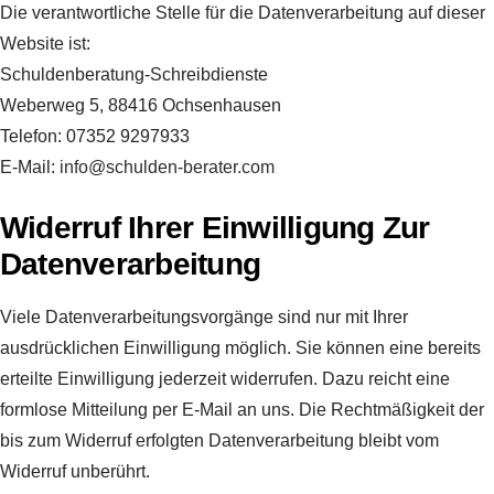
Die verantwortliche Stelle für die Datenverarbeitung auf dieser
Website ist:
Schuldenberatung-Schreibdienste
Weberweg 5, 88416 Ochsenhausen
Telefon: 07352 9297933
E-Mail:
info@schulden-berater.com
Widerruf Ihrer Einwilligung Zur
Datenverarbeitung
Viele Datenverarbeitungsvorgänge sind nur mit Ihrer
ausdrücklichen Einwilligung möglich. Sie können eine bereits
erteilte Einwilligung jederzeit widerrufen. Dazu reicht eine
formlose Mitteilung per E-Mail an uns. Die Rechtmäßigkeit der
bis zum Widerruf erfolgten Datenverarbeitung bleibt vom
Widerruf unberührt.