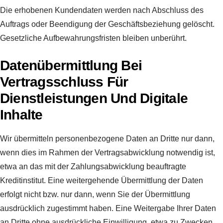
Die erhobenen Kundendaten werden nach Abschluss des
Auftrags oder Beendigung der Geschäftsbeziehung gelöscht.
Gesetzliche Aufbewahrungsfristen bleiben unberührt.
Datenübermittlung Bei
Vertragsschluss Für
Dienstleistungen Und Digitale
Inhalte
Wir übermitteln personenbezogene Daten an Dritte nur dann,
wenn dies im Rahmen der Vertragsabwicklung notwendig ist,
etwa an das mit der Zahlungsabwicklung beauftragte
Kreditinstitut. Eine weitergehende Übermittlung der Daten
erfolgt nicht bzw. nur dann, wenn Sie der Übermittlung
ausdrücklich zugestimmt haben. Eine Weitergabe Ihrer Daten
an Dritte ohne ausdrückliche Einwilligung, etwa zu Zwecken