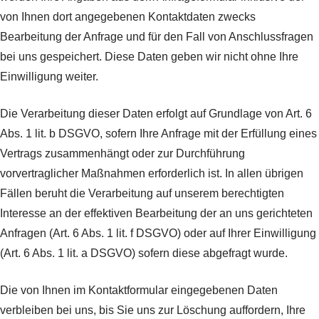
von Ihnen dort angegebenen Kontaktdaten zwecks
Bearbeitung der Anfrage und für den Fall von Anschlussfragen
bei uns gespeichert. Diese Daten geben wir nicht ohne Ihre
Einwilligung weiter.
Die Verarbeitung dieser Daten erfolgt auf Grundlage von Art. 6
Abs. 1 lit. b DSGVO, sofern Ihre Anfrage mit der Erfüllung eines
Vertrags zusammenhängt oder zur Durchführung
vorvertraglicher Maßnahmen erforderlich ist. In allen übrigen
Fällen beruht die Verarbeitung auf unserem berechtigten
Interesse an der effektiven Bearbeitung der an uns gerichteten
Anfragen (Art. 6 Abs. 1 lit. f DSGVO) oder auf Ihrer Einwilligung
(Art. 6 Abs. 1 lit. a DSGVO) sofern diese abgefragt wurde.
Die von Ihnen im Kontaktformular eingegebenen Daten
verbleiben bei uns, bis Sie uns zur Löschung auffordern, Ihre