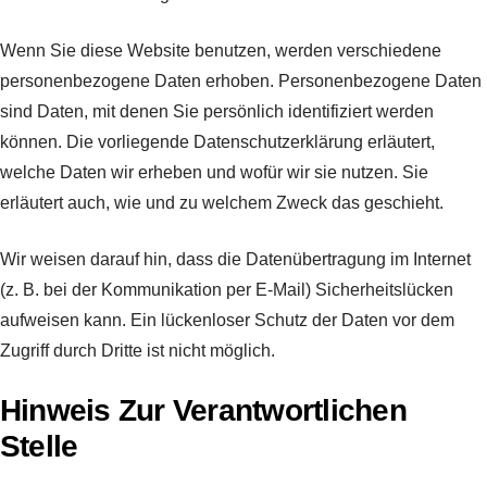
Wenn Sie diese Website benutzen, werden verschiedene
personenbezogene Daten erhoben. Personenbezogene Daten
sind Daten, mit denen Sie persönlich identifiziert werden
können. Die vorliegende Datenschutzerklärung erläutert,
welche Daten wir erheben und wofür wir sie nutzen. Sie
erläutert auch, wie und zu welchem Zweck das geschieht.
Wir weisen darauf hin, dass die Datenübertragung im Internet
(z. B. bei der Kommunikation per E-Mail) Sicherheitslücken
aufweisen kann. Ein lückenloser Schutz der Daten vor dem
Zugriff durch Dritte ist nicht möglich.
Hinweis Zur Verantwortlichen
Stelle