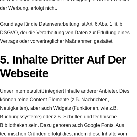
der Werbung, erfolgt nicht.
Grundlage für die Datenverarbeitung ist Art. 6 Abs. 1 lit. b
DSGVO, der die Verarbeitung von Daten zur Erfüllung eines
Vertrags oder vorvertraglicher Maßnahmen gestattet.
5. Inhalte Dritter Auf Der
Webseite
Unser Internetauftritt integriert Inhalte anderer Anbieter. Dies
können reine Content-Elemente (z.B. Nachrichten,
Neuigkeiten), aber auch Widgets (Funktionen, wie z.B.
Buchungssysteme) oder z.B. Schriften und technische
Bibliotheken sein. Dazu gehören auch Google Fonts. Aus
technischen Gründen erfolgt dies, indem diese Inhalte vom