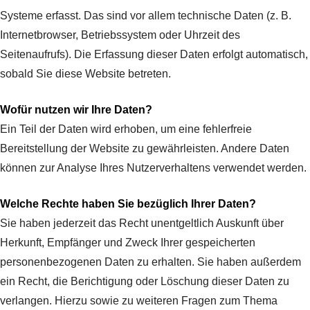
Systeme erfasst. Das sind vor allem technische Daten (z. B.
Internetbrowser, Betriebssystem oder Uhrzeit des
Seitenaufrufs). Die Erfassung dieser Daten erfolgt automatisch,
sobald Sie diese Website betreten.
Wofür nutzen wir Ihre Daten?
Ein Teil der Daten wird erhoben, um eine fehlerfreie
Bereitstellung der Website zu gewährleisten. Andere Daten
können zur Analyse Ihres Nutzerverhaltens verwendet werden.
Welche Rechte haben Sie bezüglich Ihrer Daten?
Sie haben jederzeit das Recht unentgeltlich Auskunft über
Herkunft, Empfänger und Zweck Ihrer gespeicherten
personenbezogenen Daten zu erhalten. Sie haben außerdem
ein Recht, die Berichtigung oder Löschung dieser Daten zu
verlangen. Hierzu sowie zu weiteren Fragen zum Thema