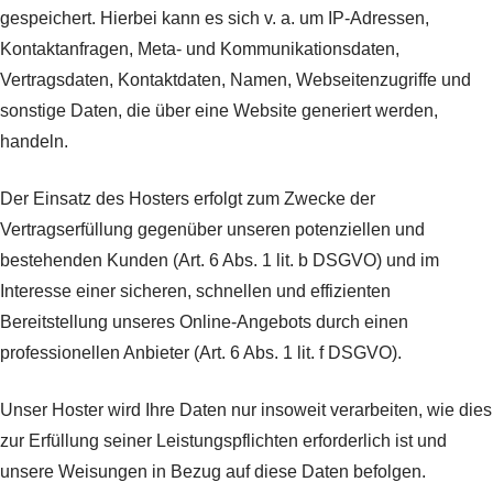
gespeichert. Hierbei kann es sich v. a. um IP-Adressen,
Kontaktanfragen, Meta- und Kommunikationsdaten,
Vertragsdaten, Kontaktdaten, Namen, Webseitenzugriffe und
sonstige Daten, die über eine Website generiert werden,
handeln.
Der Einsatz des Hosters erfolgt zum Zwecke der
Vertragserfüllung gegenüber unseren potenziellen und
bestehenden Kunden (Art. 6 Abs. 1 lit. b DSGVO) und im
Interesse einer sicheren, schnellen und effizienten
Bereitstellung unseres Online-Angebots durch einen
professionellen Anbieter (Art. 6 Abs. 1 lit. f DSGVO).
Unser Hoster wird Ihre Daten nur insoweit verarbeiten, wie dies
zur Erfüllung seiner Leistungspflichten erforderlich ist und
unsere Weisungen in Bezug auf diese Daten befolgen.