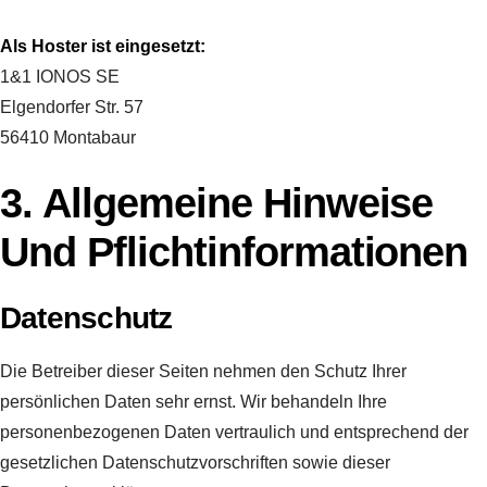
Als Hoster ist eingesetzt:
1&1 IONOS SE
Elgendorfer Str. 57
56410 Montabaur
3. Allgemeine Hinweise
Und Pflichtinformationen
Datenschutz
Die Betreiber dieser Seiten nehmen den Schutz Ihrer
persönlichen Daten sehr ernst. Wir behandeln Ihre
personenbezogenen Daten vertraulich und entsprechend der
gesetzlichen Datenschutzvorschriften sowie dieser