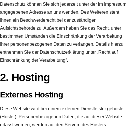
Datenschutz können Sie sich jederzeit unter der im Impressum
angegebenen Adresse an uns wenden. Des Weiteren steht
Ihnen ein Beschwerderecht bei der zuständigen
Aufsichtsbehörde zu. Außerdem haben Sie das Recht, unter
bestimmten Umständen die Einschränkung der Verarbeitung
Ihrer personenbezogenen Daten zu verlangen. Details hierzu
entnehmen Sie der Datenschutzerklärung unter „Recht auf
Einschränkung der Verarbeitung“.
2. Hosting
Externes Hosting
Diese Website wird bei einem externen Dienstleister gehostet
(Hoster). Personenbezogenen Daten, die auf dieser Website
erfasst werden, werden auf den Servern des Hosters