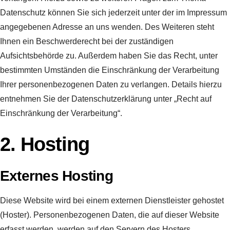
Datenschutz können Sie sich jederzeit unter der im Impressum
angegebenen Adresse an uns wenden. Des Weiteren steht
Ihnen ein Beschwerderecht bei der zuständigen
Aufsichtsbehörde zu. Außerdem haben Sie das Recht, unter
bestimmten Umständen die Einschränkung der Verarbeitung
Ihrer personenbezogenen Daten zu verlangen. Details hierzu
entnehmen Sie der Datenschutzerklärung unter „Recht auf
Einschränkung der Verarbeitung“.
2. Hosting
Externes Hosting
Diese Website wird bei einem externen Dienstleister gehostet
(Hoster). Personenbezogenen Daten, die auf dieser Website
erfasst werden, werden auf den Servern des Hosters