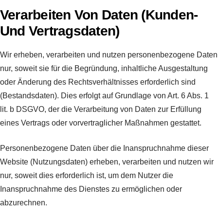
Verarbeiten Von Daten (Kunden-
Und Vertragsdaten)
Wir erheben, verarbeiten und nutzen personenbezogene Daten
nur, soweit sie für die Begründung, inhaltliche Ausgestaltung
oder Änderung des Rechtsverhältnisses erforderlich sind
(Bestandsdaten). Dies erfolgt auf Grundlage von Art. 6 Abs. 1
lit. b DSGVO, der die Verarbeitung von Daten zur Erfüllung
eines Vertrags oder vorvertraglicher Maßnahmen gestattet.
Personenbezogene Daten über die Inanspruchnahme dieser
Website (Nutzungsdaten) erheben, verarbeiten und nutzen wir
nur, soweit dies erforderlich ist, um dem Nutzer die
Inanspruchnahme des Dienstes zu ermöglichen oder
abzurechnen.