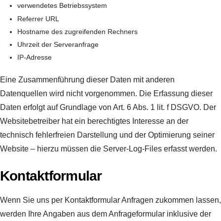
verwendetes Betriebssystem
Referrer URL
Hostname des zugreifenden Rechners
Uhrzeit der Serveranfrage
IP-Adresse
Eine Zusammenführung dieser Daten mit anderen
Datenquellen wird nicht vorgenommen. Die Erfassung dieser
Daten erfolgt auf Grundlage von Art. 6 Abs. 1 lit. f DSGVO. Der
Websitebetreiber hat ein berechtigtes Interesse an der
technisch fehlerfreien Darstellung und der Optimierung seiner
Website – hierzu müssen die Server-Log-Files erfasst werden.
Kontaktformular
Wenn Sie uns per Kontaktformular Anfragen zukommen lassen,
werden Ihre Angaben aus dem Anfrageformular inklusive der