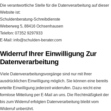
Die verantwortliche Stelle für die Datenverarbeitung auf dieser
Website ist:
Schuldenberatung-Schreibdienste
Weberweg 5, 88416 Ochsenhausen
Telefon: 07352 9297933
E-Mail:
info@schulden-berater.com
Widerruf Ihrer Einwilligung Zur
Datenverarbeitung
Viele Datenverarbeitungsvorgänge sind nur mit Ihrer
ausdrücklichen Einwilligung möglich. Sie können eine bereits
erteilte Einwilligung jederzeit widerrufen. Dazu reicht eine
formlose Mitteilung per E-Mail an uns. Die Rechtmäßigkeit der
bis zum Widerruf erfolgten Datenverarbeitung bleibt vom
Widerruf unberührt.