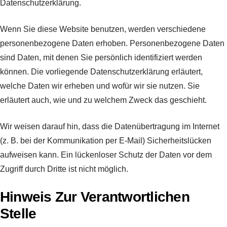
Datenschutzerklärung.
Wenn Sie diese Website benutzen, werden verschiedene
personenbezogene Daten erhoben. Personenbezogene Daten
sind Daten, mit denen Sie persönlich identifiziert werden
können. Die vorliegende Datenschutzerklärung erläutert,
welche Daten wir erheben und wofür wir sie nutzen. Sie
erläutert auch, wie und zu welchem Zweck das geschieht.
Wir weisen darauf hin, dass die Datenübertragung im Internet
(z. B. bei der Kommunikation per E-Mail) Sicherheitslücken
aufweisen kann. Ein lückenloser Schutz der Daten vor dem
Zugriff durch Dritte ist nicht möglich.
Hinweis Zur Verantwortlichen
Stelle