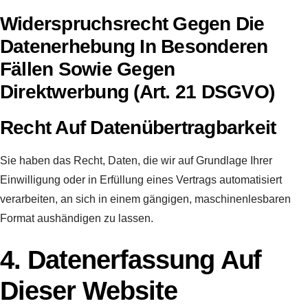
Widerspruchsrecht Gegen Die
Datenerhebung In Besonderen
Fällen Sowie Gegen
Direktwerbung (Art. 21 DSGVO)
Recht Auf Datenübertragbarkeit
Sie haben das Recht, Daten, die wir auf Grundlage Ihrer
Einwilligung oder in Erfüllung eines Vertrags automatisiert
verarbeiten, an sich in einem gängigen, maschinenlesbaren
Format aushändigen zu lassen.
4. Datenerfassung Auf
Dieser Website