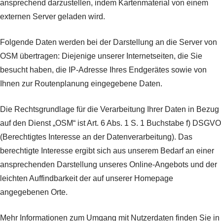
ansprechend darzustellen, indem Kartenmaterial von einem
externen Server geladen wird.
Folgende Daten werden bei der Darstellung an die Server von
OSM übertragen: Diejenige unserer Internetseiten, die Sie
besucht haben, die IP-Adresse Ihres Endgerätes sowie von
Ihnen zur Routenplanung eingegebene Daten.
Die Rechtsgrundlage für die Verarbeitung Ihrer Daten in Bezug
auf den Dienst „OSM“ ist Art. 6 Abs. 1 S. 1 Buchstabe f) DSGVO
(Berechtigtes Interesse an der Datenverarbeitung). Das
berechtigte Interesse ergibt sich aus unserem Bedarf an einer
ansprechenden Darstellung unseres Online-Angebots und der
leichten Auffindbarkeit der auf unserer Homepage
angegebenen Orte.
Mehr Informationen zum Umgang mit Nutzerdaten finden Sie in