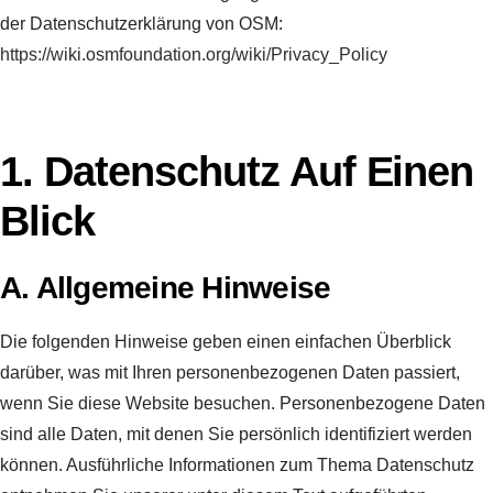
der Datenschutzerklärung von OSM:
https://wiki.osmfoundation.org/wiki/Privacy_Policy
1. Datenschutz Auf Einen
Blick
A. Allgemeine Hinweise
Die folgenden Hinweise geben einen einfachen Überblick
darüber, was mit Ihren personenbezogenen Daten passiert,
wenn Sie diese Website besuchen. Personenbezogene Daten
sind alle Daten, mit denen Sie persönlich identifiziert werden
können. Ausführliche Informationen zum Thema Datenschutz