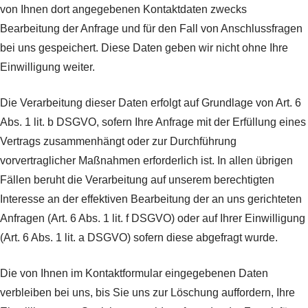
von Ihnen dort angegebenen Kontaktdaten zwecks
Bearbeitung der Anfrage und für den Fall von Anschlussfragen
bei uns gespeichert. Diese Daten geben wir nicht ohne Ihre
Einwilligung weiter.
Die Verarbeitung dieser Daten erfolgt auf Grundlage von Art. 6
Abs. 1 lit. b DSGVO, sofern Ihre Anfrage mit der Erfüllung eines
Vertrags zusammenhängt oder zur Durchführung
vorvertraglicher Maßnahmen erforderlich ist. In allen übrigen
Fällen beruht die Verarbeitung auf unserem berechtigten
Interesse an der effektiven Bearbeitung der an uns gerichteten
Anfragen (Art. 6 Abs. 1 lit. f DSGVO) oder auf Ihrer Einwilligung
(Art. 6 Abs. 1 lit. a DSGVO) sofern diese abgefragt wurde.
Die von Ihnen im Kontaktformular eingegebenen Daten
verbleiben bei uns, bis Sie uns zur Löschung auffordern, Ihre