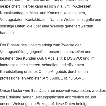
gespeichert. Hierbei kann es sich v. a. um IP-Adressen,
Kontaktanfragen, Meta- und Kommunikationsdaten,
Vertragsdaten, Kontaktdaten, Namen, Webseitenzugriffe und
sonstige Daten, die über eine Website generiert werden,
handeln.
Der Einsatz des Hosters erfolgt zum Zwecke der
Vertragserfüllung gegenüber unseren potenziellen und
bestehenden Kunden (Art. 6 Abs. 1 lit. b DSGVO) und im
Interesse einer sicheren, schnellen und effizienten
Bereitstellung unseres Online-Angebots durch einen
professionellen Anbieter (Art. 6 Abs. 1 lit. f DSGVO).
Unser Hoster wird Ihre Daten nur insoweit verarbeiten, wie dies
zur Erfüllung seiner Leistungspflichten erforderlich ist und
unsere Weisungen in Bezug auf diese Daten befolgen.