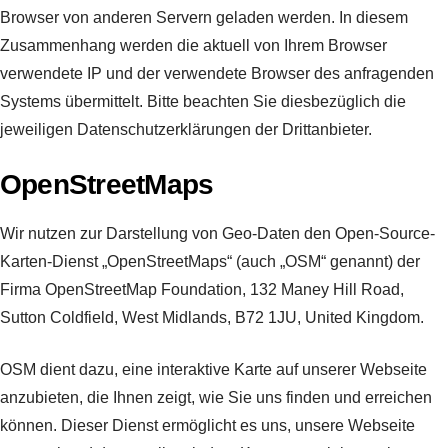
Browser von anderen Servern geladen werden. In diesem
Zusammenhang werden die aktuell von Ihrem Browser
verwendete IP und der verwendete Browser des anfragenden
Systems übermittelt. Bitte beachten Sie diesbezüglich die
jeweiligen Datenschutzerklärungen der Drittanbieter.
OpenStreetMaps
Wir nutzen zur Darstellung von Geo-Daten den Open-Source-
Karten-Dienst „OpenStreetMaps“ (auch „OSM“ genannt) der
Firma OpenStreetMap Foundation, 132 Maney Hill Road,
Sutton Coldfield, West Midlands, B72 1JU, United Kingdom.
OSM dient dazu, eine interaktive Karte auf unserer Webseite
anzubieten, die Ihnen zeigt, wie Sie uns finden und erreichen
können. Dieser Dienst ermöglicht es uns, unsere Webseite