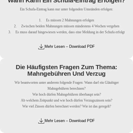
Wann Kann Ein Schufa-Eintrag Erfolgen?
Ein Schufa-Eintrag kann nur unter folgenden Umständen erfolgen:
1. Es müssen 2 Mahnungen erfolgen
2. Zwischen beiden Mahnungen müssen mindestens 4 Wochen vergehen
3. Es muss darauf hingewiesen werden, dass eine Meldung in der Schufa erfolgt
Mehr Lesen – Download PDF
Die Häufigsten Fragen Zum Thema:
Mahngebühren Und Verzug
Wir beantworten unter anderem folgende Fragen: Wann darf ein Gläubiger
Mahngebühren berechnen?
Wie hoch dürfen Mahngebühren überhaupt sein?
Ab welchem Zeitpunkt und wie hoch dürfen Verzugszinsen sein?
Wie viel Zinsen dürfen berechnet werden? Wie ist das geregelt?
Mehr Lesen – Download PDF