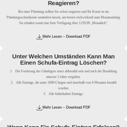
Reagieren?
Bei einer Pfändung sollten Sie sofort reagieren und Ihr Konto in ein
Pfändungsschutzkonto umändern lassen, am besten rückwirkend zum Monatsanfang.
Sie erhalten somit eine freie Verfügung über 1259,99 „Monatlich“.
Mehr Lesen – Download PDF
Unter Welchen Umständen Kann Man
Einen Schufa-Eintrag Löschen?
1. Die Forderung des Gläubigers muss abbezahlt sein und nach der Bezahlung
müssen 3 Jahre vergehen.
2. Alle Einträge, die unter 2000 € liegen und innerhalb von 6 Monaten bezahlt
wurden.
3. Alle fehlerhaften Einträge.
Mehr Lesen – Download PDF