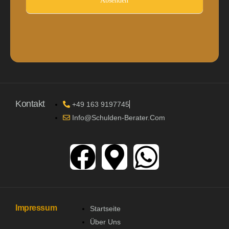
Absenden
Kontakt
+49 163 9197745
Info@schulden-Berater.com
Impressum
Startseite
Über Uns