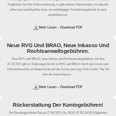
Vergleichen Sie Ihre Autoversicherung, es gibt mehrere Internetseiten, wo man das
selber und schnell prüfen kann, ein unabhängiger Versicherungsberater ist auch
empfehlenswert.
Mehr Lesen – Download PDF
Neue RVG Und BRAO, Neue Inkasso Und
Rechtsanwaltsgebühren.
Neue RVG und BRAO, neue Inkasso und Rechtsanwaltsgebühren. Ab dem
01.10.2021 gibt es Änderungen bei der in RVG und BRAO durch das Gesetz zum
Verbraucherschutz im Inkassorecht und das Gesetz zum Lega Tech-Gesetz. Was Sie
über die neuen Inkasso…
Mehr Lesen – Download PDF
Rückerstattung Der Kontogebühren!
Der Bundesgerichtshof hat am 27.04.2021 (Az. BGH XI ZR 26/20) Allgemeine