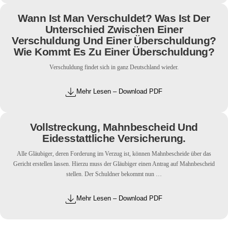
Wann Ist Man Verschuldet? Was Ist Der
Unterschied Zwischen Einer
Verschuldung Und Einer Überschuldung?
Wie Kommt Es Zu Einer Überschuldung?
Verschuldung findet sich in ganz Deutschland wieder.
Mehr Lesen – Download PDF
Vollstreckung, Mahnbescheid Und
Eidesstattliche Versicherung.
Alle Gläubiger, deren Forderung im Verzug ist, können Mahnbescheide über das
Gericht erstellen lassen. Hierzu muss der Gläubiger einen Antrag auf Mahnbescheid
stellen. Der Schuldner bekommt nun …
Mehr Lesen – Download PDF