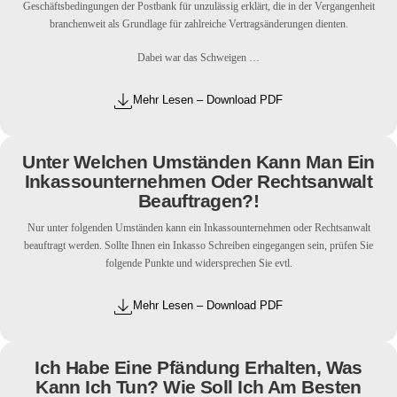
Geschäftsbedingungen der Postbank für unzulässig erklärt, die in der Vergangenheit
branchenweit als Grundlage für zahlreiche Vertragsänderungen dienten.
Dabei war das Schweigen …
Mehr Lesen – Download PDF
Unter Welchen Umständen Kann Man Ein
Inkassounternehmen Oder Rechtsanwalt
Beauftragen?!
Nur unter folgenden Umständen kann ein Inkassounternehmen oder Rechtsanwalt
beauftragt werden. Sollte Ihnen ein Inkasso Schreiben eingegangen sein, prüfen Sie
folgende Punkte und widersprechen Sie evtl.
Mehr Lesen – Download PDF
Ich Habe Eine Pfändung Erhalten, Was
Kann Ich Tun? Wie Soll Ich Am Besten