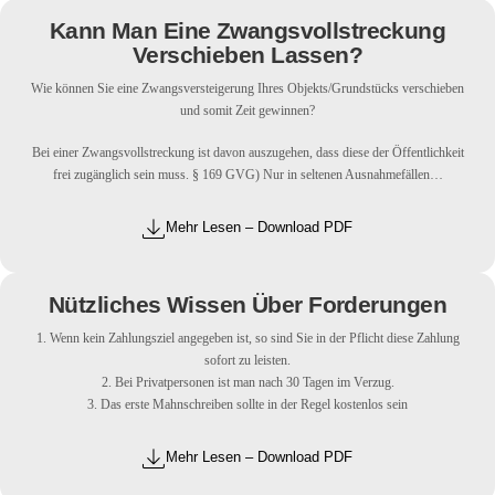
Kann Man Eine Zwangsvollstreckung
Verschieben Lassen?
Wie können Sie eine Zwangsversteigerung Ihres Objekts/Grundstücks verschieben
und somit Zeit gewinnen?
Bei einer Zwangsvollstreckung ist davon auszugehen, dass diese der Öffentlichkeit
frei zugänglich sein muss. § 169 GVG) Nur in seltenen Ausnahmefällen…
Mehr Lesen – Download PDF
Nützliches Wissen Über Forderungen
1. Wenn kein Zahlungsziel angegeben ist, so sind Sie in der Pflicht diese Zahlung
sofort zu leisten.
2. Bei Privatpersonen ist man nach 30 Tagen im Verzug.
3. Das erste Mahnschreiben sollte in der Regel kostenlos sein
Mehr Lesen – Download PDF