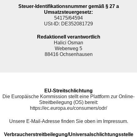
Steuer-Identifikationsnummer gemäß § 27 a
Umsatzsteuergesetz:
54175/64594
USt-ID: DE352081729
Redaktionell verantwortlich
Halici Osman
Weberweg 5
88416 Ochsenhausen
EU-Streitschlichtung
Die Europäische Kommission stellt eine Plattform zur Online-
Streitbeilegung (OS) bereit:
https://ec.europa.eu/consumers/odr/
Unsere E-Mail-Adresse finden Sie oben im Impressum.
Verbraucherstreitbeilegung/Universalschlichtungsstelle