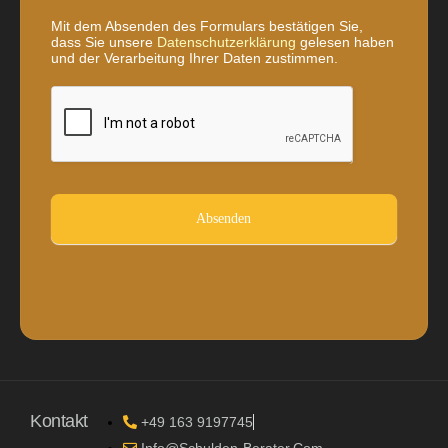
Mit dem Absenden des Formulars bestätigen Sie,
dass Sie unsere
Datenschutzerklärung
gelesen haben
und der Verarbeitung Ihrer Daten zustimmen.
Absenden
Kontakt
+49 163 9197745