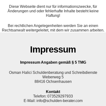
Diese Webseite dient nur für informationszwecke, für
Änderungen und oder fehlerhafte Inhalte besteht keine
Haftung!
Bei rechtlichen Angelegenheiten werden Sie an einen
Rechtsanwalt weitergeleitet, mit dem wir zusammen arbeiten.
Impressum
Impressum Angaben gemäß § 5 TMG
Osman Halici Schuldenberatung und Schreibdienste
Weberweg 5
88416 Ochsenhausen
Kontakt
Telefon: 073529297933
E-Mail: info@schulden-berater.com