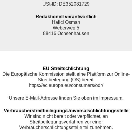
USt-ID: DE352081729
Redaktionell verantwortlich
Halici Osman
Weberweg 5
88416 Ochsenhausen
EU-Streitschlichtung
Die Europäische Kommission stellt eine Plattform zur Online-
Streitbeilegung (OS) bereit:
https://ec.europa.eu/consumers/odr/
Unsere E-Mail-Adresse finden Sie oben im Impressum.
Verbraucherstreitbeilegung/Universalschlichtungsstelle
Wir sind nicht bereit oder verpflichtet, an
Streitbeilegungsverfahren vor einer
Verbraucherschlichtungsstelle teilzunehmen.